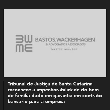
Tribunal de Justiça de Santa Catarina
reconhece a impenhorabilidade do bem
de família dado em garantia em contrato
bancário para a empresa