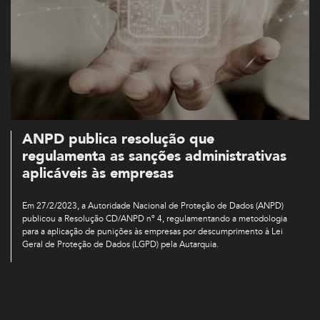
ANPD publica resolução que
regulamenta as sanções administrativas
aplicáveis às empresas
Em 27/2/2023, a Autoridade Nacional de Proteção de Dados (ANPD)
publicou a Resolução CD/ANPD nº 4, regulamentando a metodologia
para a aplicação de punições às empresas por descumprimento à Lei
Geral de Proteção de Dados (LGPD) pela Autarquia.