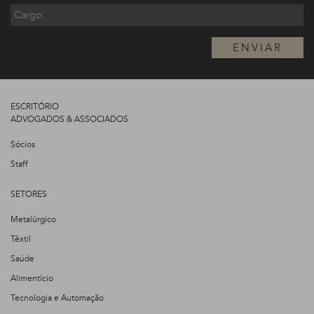
ENVIAR
ESCRITÓRIO
ADVOGADOS & ASSOCIADOS
Sócios
Staff
SETORES
Metalúrgico
Têxtil
Saúde
Alimentício
Tecnologia e Automação