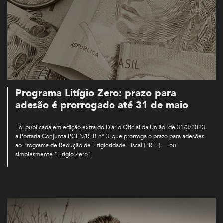
Programa Litígio Zero: prazo para
adesão é prorrogado até 31 de maio
Foi publicada em edição extra do Diário Oficial da União, de 31/3/2023,
a Portaria Conjunta PGFN/RFB nº 3, que prorroga o prazo para adesões
ao Programa de Redução de Litigiosidade Fiscal (PRLF) — ou
simplesmente "Litígio Zero".