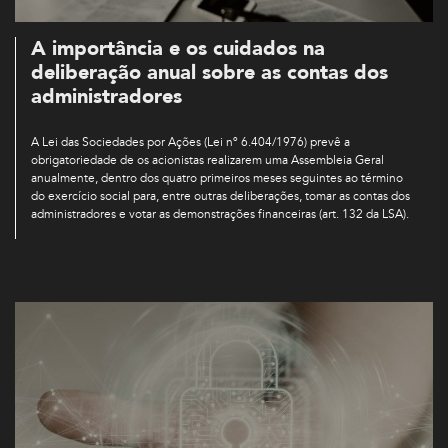
A importância e os cuidados na
deliberação anual sobre as contas dos
administradores
A Lei das Sociedades por Ações (Lei nº 6.404/1976) prevê a
obrigatoriedade de os acionistas realizarem uma Assembleia Geral
anualmente, dentro dos quatro primeiros meses seguintes ao término
do exercício social para, entre outras deliberações, tomar as contas dos
administradores e votar as demonstrações financeiras (art. 132 da LSA).