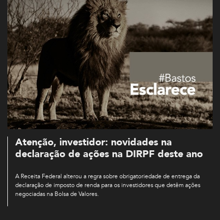
Atenção, investidor: novidades na
declaração de ações na DIRPF deste ano
A Receita Federal alterou a regra sobre obrigatoriedade de entrega da
declaração de imposto de renda para os investidores que detêm ações
negociadas na Bolsa de Valores.