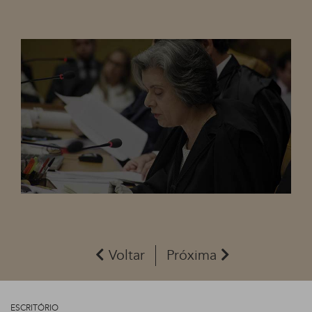
Voltar
Próxima
ESCRITÓRIO