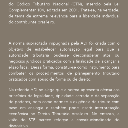
do Código Tributário Nacional (CTN), inserido pela Lei
Complementar 104, editada em 2001. Trata-se, na verdade,
de tema de extrema relevância para a liberdade individual
do contribuinte brasileiro.
A norma supracitada impugnada pela ADI foi criada com o
objetivo de estabelecer autorização legal para que a
autoridade tributária pudesse desconsiderar atos ou
negócios jurídicos praticados com a finalidade de alcançar a
elisão fiscal. Dessa forma, constitui-se como instrumento para
combater os procedimentos de planejamento tributário
praticados com abuso de forma ou de direito.
Na referida ADI se alega que a norma apresenta ofensa aos
princípios da legalidade, tipicidade cerrada e da separação
de poderes, bem como permite a exigência de tributo com
base em analogia e também pode inserir interpretação
econômica no Direito Tributário brasileiro. No entanto, a
visão do STF parece reforçar a constitucionalidade do
dispositivo.